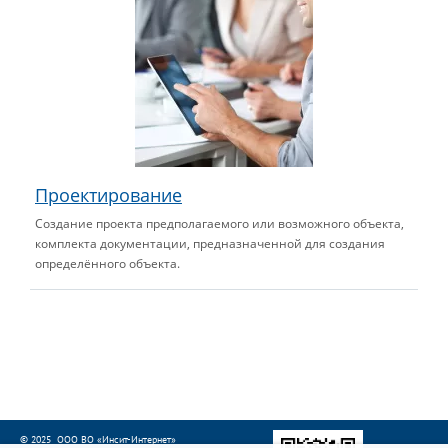
Проектирование
Создание проекта предполагаемого или возможного объекта,
комплекта документации, предназначенной для создания
определённого объекта.
© 2025 ООО ВО «Инсит-Интернет»