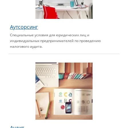
Аутсорсинг
Специальные условия для юридических лиц и
индивидуальных предпринимателей по проведению
налогового аудита.
Аудит