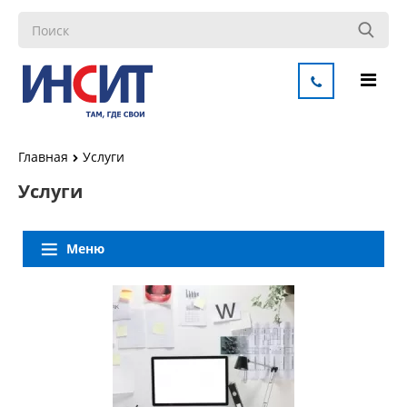
Главная
Услуги
Услуги
Меню