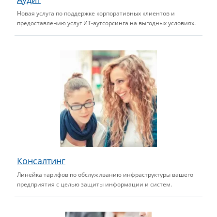
Новая услуга по поддержке корпоративных клиентов и
предоставлению услуг ИТ-аутсорсинга на выгодных условиях.
Консалтинг
Линейка тарифов по обслуживанию инфраструктуры вашего
предприятия с целью защиты информации и систем.