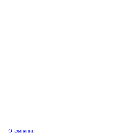
О компании