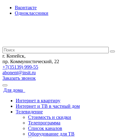
Вконтакте
Одноклассники
г. Копейск,
пр. Коммунистический, 22
+7(35139) 999-55
abonent@insit.ru
Заказать звонок
Для дома
Интернет в квартиру
Интернет и ТВ в частный дом
Телевидение
Стоимость и скидки
Телепрограмма
Список каналов
Оборудование для ТВ