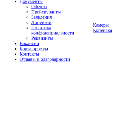
Документы
Оферты
Прейскуранты
Заявления
Лицензии
Камеры
Политика
Копейска
конфиденциальности
Реквизиты
Вакансии
Карта проезда
Контакты
Отзывы и благодарности