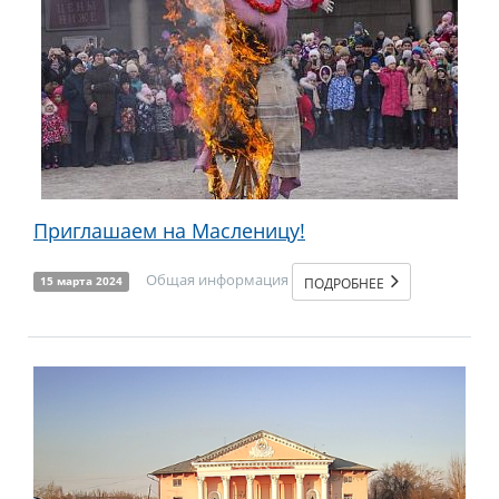
Приглашаем на Масленицу!
Общая информация
ПОДРОБНЕЕ
15 марта 2024