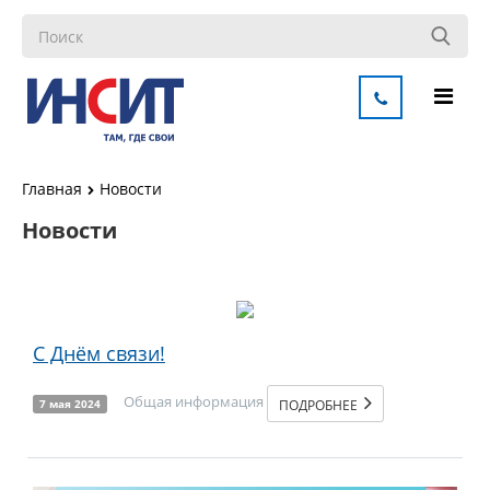
Главная
Новости
Новости
С Днём связи!
Общая информация
ПОДРОБНЕЕ
7 мая 2024