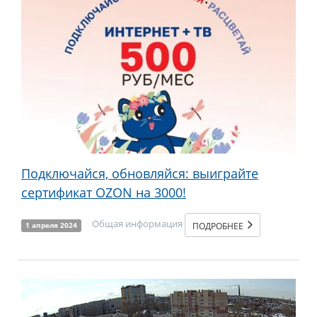
Подключайся, обновляйся: выиграйте
сертификат OZON на 3000!
Общая информация
ПОДРОБНЕЕ
1 апреля 2024