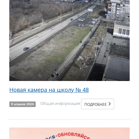
Новая камера на школу № 48
Общая информация
ПОДРОБНЕЕ
9 апреля 2024