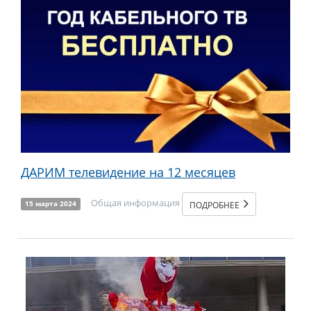
ДАРИМ телевидение на 12 месяцев
Общая информация
ПОДРОБНЕЕ
15 марта 2024