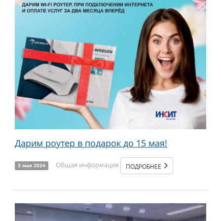
Дарим роутер в подарок до 15 мая!
Общая информация
ПОДРОБНЕЕ
3 мая 2024