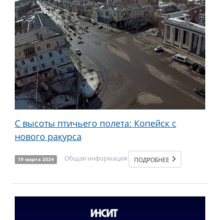
С высоты птичьего полета: Копейск с
нового ракурса
Общая информация
ПОДРОБНЕЕ
19 марта 2024