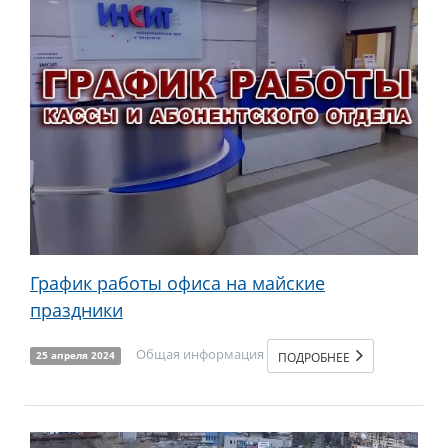
График работы офиса на майские
праздники
Общая информация
ПОДРОБНЕЕ
25 апреля 2024