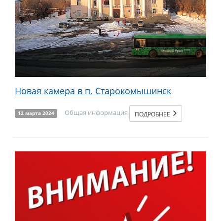
Новая камера в п. Старокомышинск
Общая информация
ПОДРОБНЕЕ
12 марта 2024