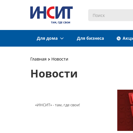
Для дома
Для бизнеса
Акц
Главная
Новости
Новости
«ИНСИТ» - там, где свои!