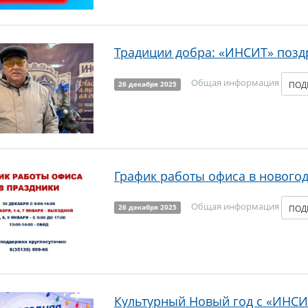
Традиции добра: «ИНСИТ» позд
Общая информация
ПОД
26 декабря 2025
График работы офиса в нового
Общая информация
ПОД
26 декабря 2025
Культурный Новый год с «ИНСИ