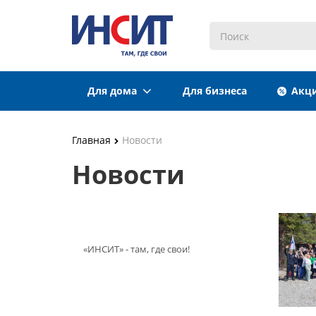
Для дома
Для бизнеса
Акц
Главная
Новости
Новости
«ИНСИТ» - там, где свои!