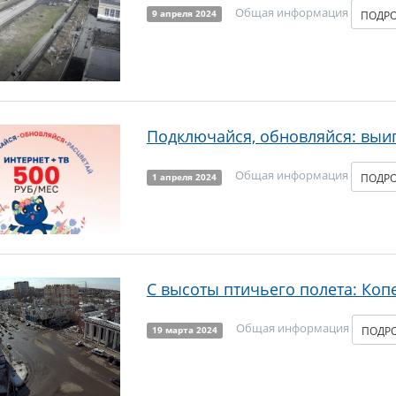
Общая информация
ПОДР
9 апреля 2024
Подключайся, обновляйся: выиг
Общая информация
ПОДР
1 апреля 2024
С высоты птичьего полета: Копе
Общая информация
ПОДР
19 марта 2024