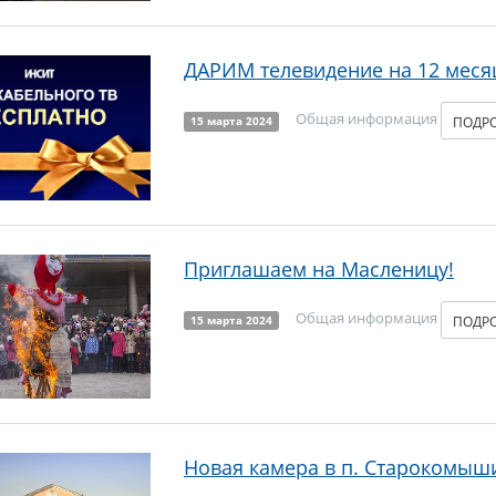
ДАРИМ телевидение на 12 меся
Общая информация
ПОДР
15 марта 2024
Приглашаем на Масленицу!
Общая информация
ПОДР
15 марта 2024
Новая камера в п. Старокомыш